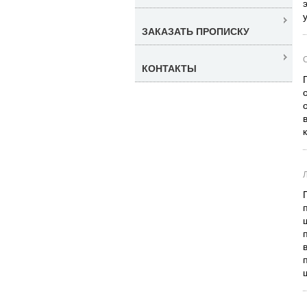
ЗАКАЗАТЬ ПРОПИСКУ
КОНТАКТЫ