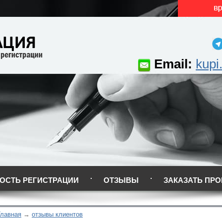
Email:
kupi
ОСТЬ РЕГИСТРАЦИИ
ОТЗЫВЫ
ЗАКАЗАТЬ ПРО
Главная
отзывы клиентов