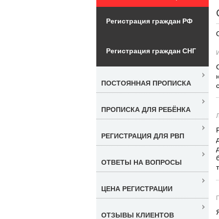
Регистрация граждан РФ
Регистрация граждан СНГ
ПОСТОЯННАЯ ПРОПИСКА
ПРОПИСКА ДЛЯ РЕБЁНКА
РЕГИСТРАЦИЯ ДЛЯ РВП
ОТВЕТЫ НА ВОПРОСЫ
ЦЕНА РЕГИСТРАЦИИ
ОТЗЫВЫ КЛИЕНТОВ