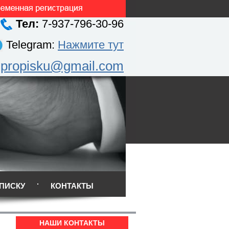
Тел:
7-937-796-30-96
Telegram:
Нажмите тут
.propisku@gmail.com
ПИСКУ
КОНТАКТЫ
НАШИ КОНТАКТЫ