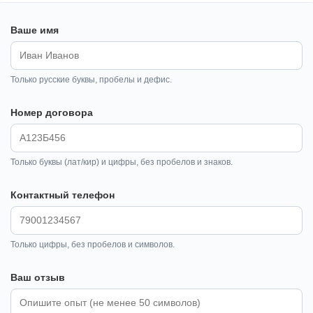
Ваше имя
Только русские буквы, пробелы и дефис.
Номер договора
Только буквы (лат/кир) и цифры, без пробелов и знаков.
Контактный телефон
Только цифры, без пробелов и символов.
Ваш отзыв