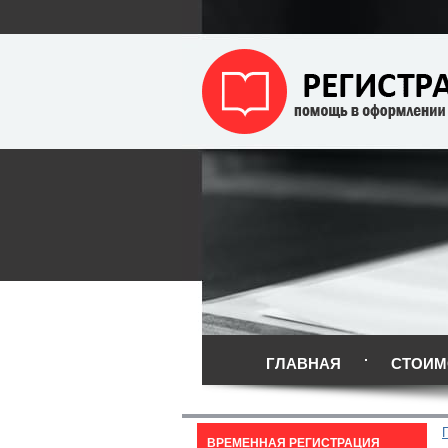
ГЛАВНАЯ
СТОИМ
ВРЕМЕННАЯ РЕГИСТРАЦИЯ