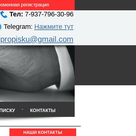
Тел:
7-937-796-30-96
Telegram:
Нажмите тут
.propisku@gmail.com
ПИСКУ
КОНТАКТЫ
НАШИ КОНТАКТЫ