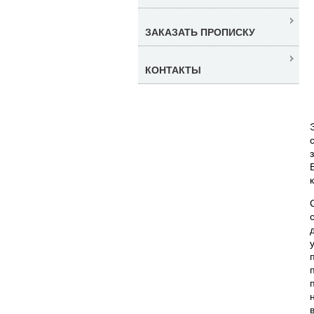
ЗАКАЗАТЬ ПРОПИСКУ
КОНТАКТЫ