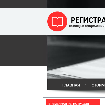
ГЛАВНАЯ
СТОИМ
ВРЕМЕННАЯ РЕГИСТРАЦИЯ