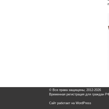
© Все права защищены, 2012-2026
Временная регистрация для граждан РФ
Сайт работает на WordPress