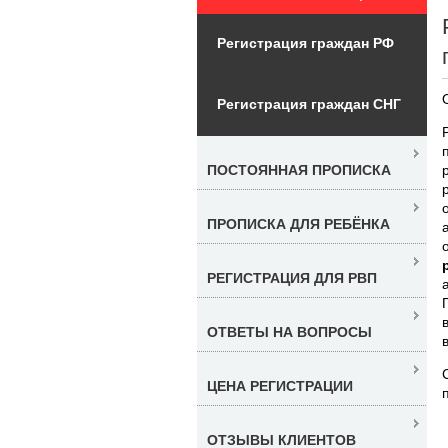
Регистрация граждан РФ
Регистрация граждан СНГ
ПОСТОЯННАЯ ПРОПИСКА
ПРОПИСКА ДЛЯ РЕБЁНКА
РЕГИСТРАЦИЯ ДЛЯ РВП
ОТВЕТЫ НА ВОПРОСЫ
ЦЕНА РЕГИСТРАЦИИ
ОТЗЫВЫ КЛИЕНТОВ