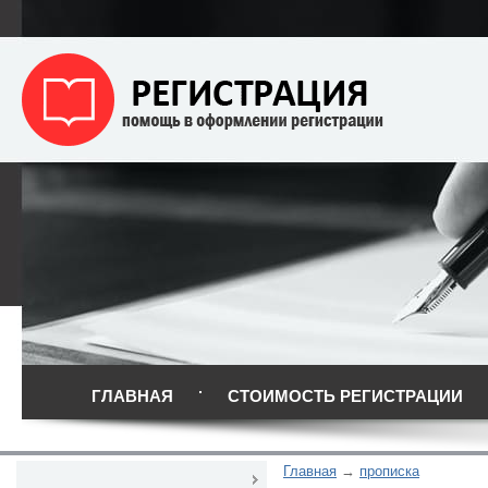
ГЛАВНАЯ
СТОИМОСТЬ РЕГИСТРАЦИИ
Главная
прописка